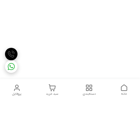
خانه
دسته‌بندی
سبد خرید
پروفایل