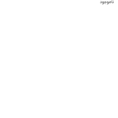
ناموجود