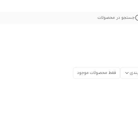
جستجو در محصولات
ندی
فقط محصولات موجود