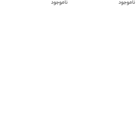
ناموجود
ناموجود