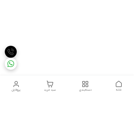
خانه
دسته‌بندی
سبد خرید
پروفایل