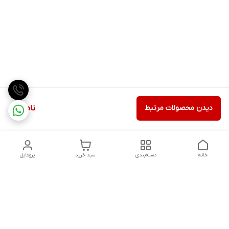
دیدن محصولات مرتبط
ناموجود
خانه
دسته‌بندی
سبد خرید
پروفایل