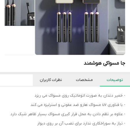
جا مسواکی هوشمند
توضیحات
مشخصات
نظرات کاربران
- خمیر دندان به صورت اتوماتیک روی مسواک می ریزد
- با فناوری uv مسواک هارو ضد عفونی و استرلیزه می کند
- علاوه بر نظم دادن به محل قرار گیری مسواک بسیار ظاهر شیک دارد
- نیاز به سوراخکاری ندارد برای نصب آن بر روی دیوار