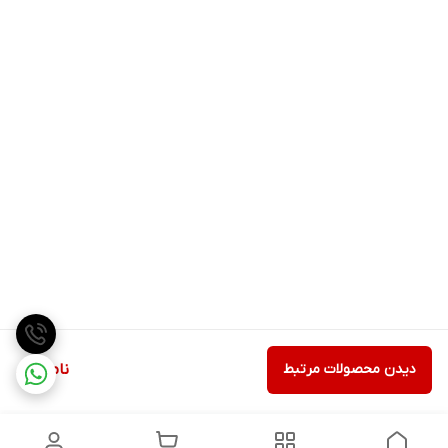
دیدن محصولات مرتبط
ناموجود