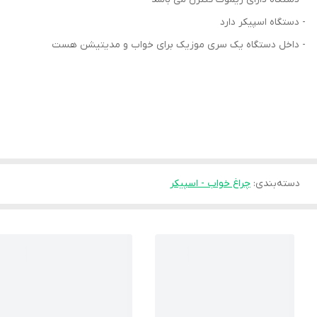
- دستگاه اسپیکر دارد
- داخل دستگاه یک سری موزیک برای خواب و مدیتیشن هست
دسته‌بندی
:
چراغ خواب - اسپیکر