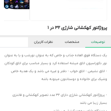
پروژکتور کهکشانی شارژی 32 در 1
توضیحات
مشخصات
نظرات کاربران
یک دستگاه فوق العاده جذاب و خاص که به عنوان نورشب و یا به عنوان
نور دکوراسیون اتاق میشه استفاده کرد و بسیار مناسب برای اتاق کودکان
- اتاق نشیمن - اتاق خواب - دفتر و غیره می باشد و یک هدیه خاص
وشیک برای خانواده و دوستانتون میتونه باشه
- پروژکتور کهکشانی شارژی دارای 32 عدد تصویر کهکشانی و فانتزی
بسیار زیبا می باشد
- دستگاه دارای ریموت کنترل می باشد