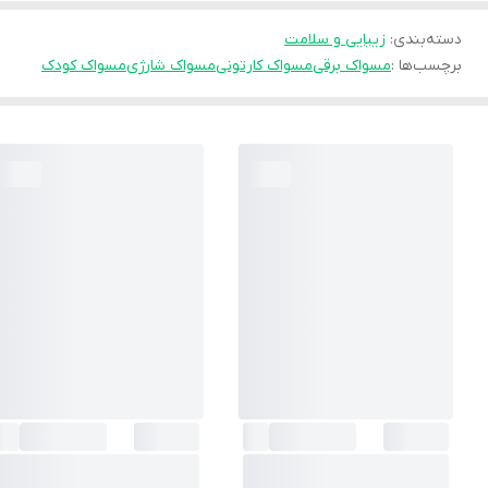
دسته‌بندی
:
زیبایی و سلامت
برچسب‌ها :
مسواک برقی
مسواک کارتونی
مسواک شارژی
مسواک کودک