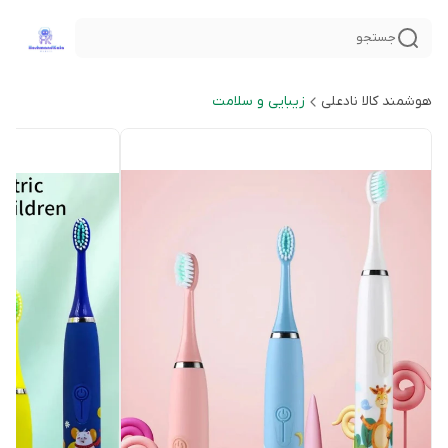
جستجو
هوشمند کالا نادعلی
زیبایی و سلامت