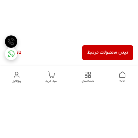
دیدن محصولات مرتبط
ناموجود
خانه
دسته‌بندی
سبد خرید
پروفایل
دسترسی سریع
تماس با ما
شکایات