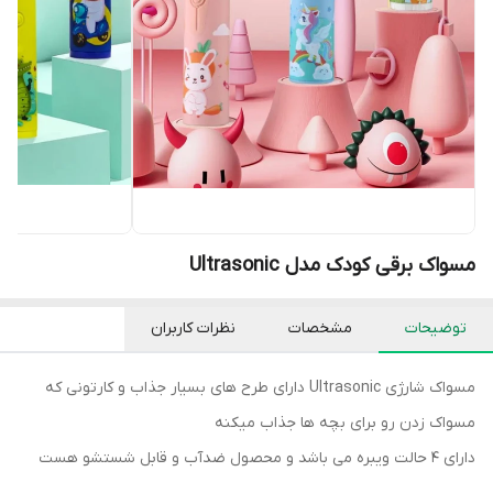
مسواک برقی کودک مدل Ultrasonic
توضیحات
مشخصات
نظرات کاربران
مسواک شارژی Ultrasonic دارای طرح های بسیار جذاب و کارتونی که
مسواک زدن رو برای بچه ها جذاب میکنه
دارای 4 حالت ویبره می باشد و محصول ضدآب و قابل شستشو هست