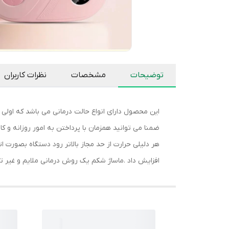
توضیحات
مشخصات
نظرات کاربران
این محصول دارای انواع حالت درمانی می باشد که اول
ضمنا می توانید همزمان با پرداختن به امور روزانه و
هر دلیلی حرارت از حد مجاز بالاتر رود دستگاه بصورت ا
افزایش داد .ماساژ شکم یک روش درمانی ملایم و غیر ته