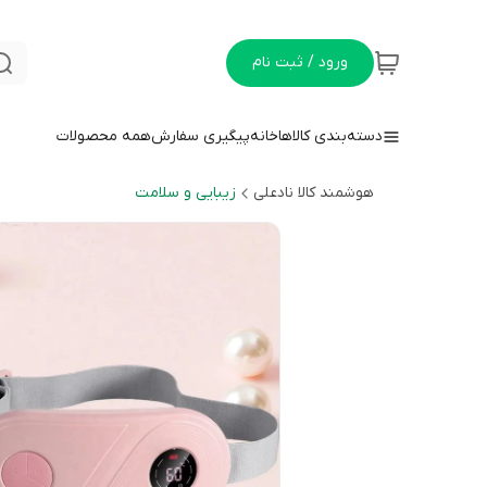
ورود / ثبت نام
دسته‌بندی کالاها
خانه
پیگیری سفارش
همه محصولات
هوشمند کالا نادعلی
زیبایی و سلامت