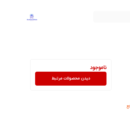
ناموجود
دیدن محصولات مرتبط
ع