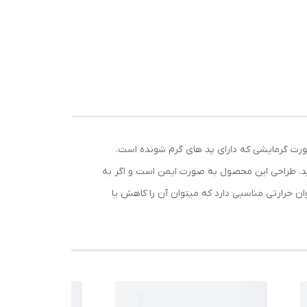
ورت گرمایشی که دارای پد های گرم شونده است.
هید. طراحی این محصول به صورت ایمن است و اگر به
وان حرارتی مناسبی دارد که میتوان آن را کاهش یا