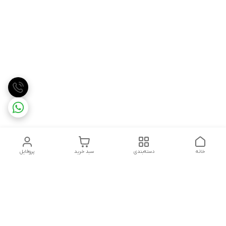
خانه
دسته‌بندی
سبد خرید
پروفایل